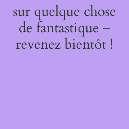
sur quelque chose
de fantastique –
revenez bientôt !