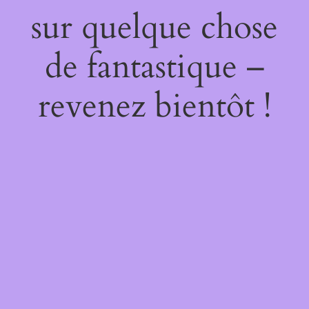
sur quelque chose
de fantastique –
revenez bientôt !