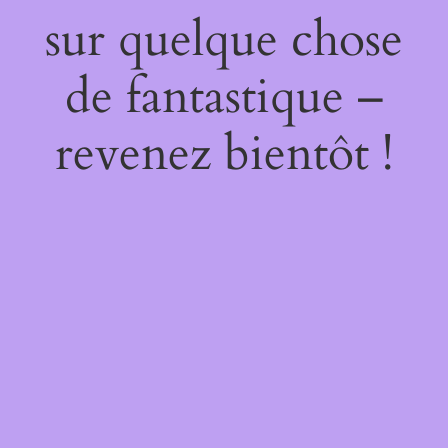
sur quelque chose
de fantastique –
revenez bientôt !