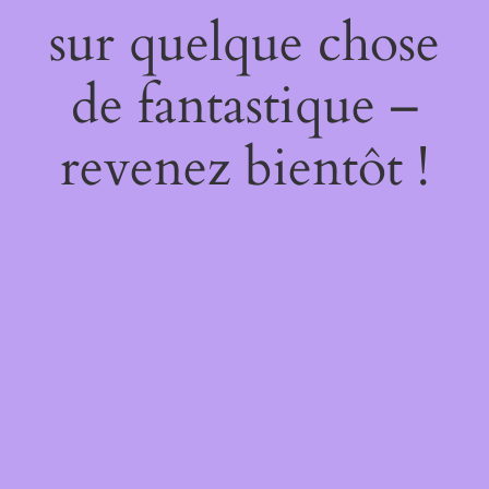
sur quelque chose
de fantastique –
revenez bientôt !