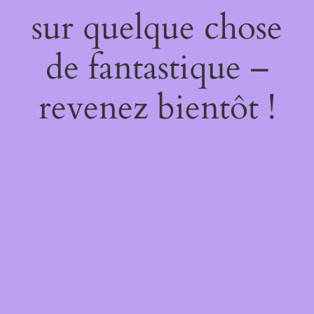
sur quelque chose
de fantastique –
revenez bientôt !