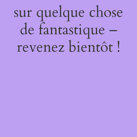
sur quelque chose
de fantastique –
revenez bientôt !